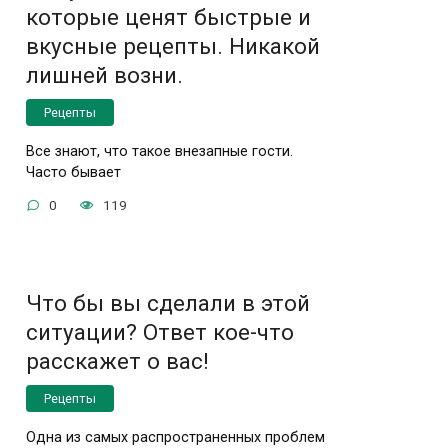
которые ценят быстрые и
вкусные рецепты. Никакой
лишней возни.
Рецепты
Все знают, что такое внезапные гости.
Часто бывает
0
119
Что бы вы сделали в этой
ситуации? Ответ кое-что
расскажет о вас!
Рецепты
Одна из самых распространенных проблем