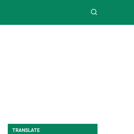
TRANSLATE