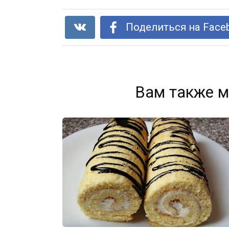
Поделиться на Face
Вам также м