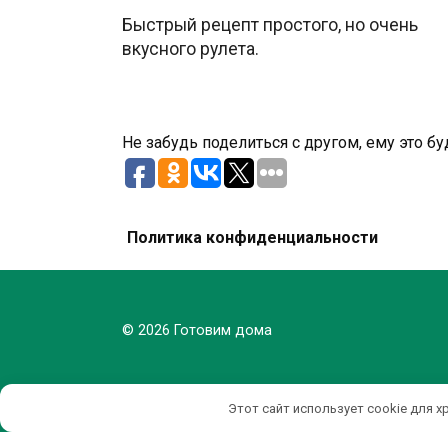
Быстрый рецепт простого, но очень
вкусного рулета.
Не забудь поделиться с другом, ему это бу
Политика конфиденциальности
© 2026 Готовим дома
Этот сайт использует cookie для х