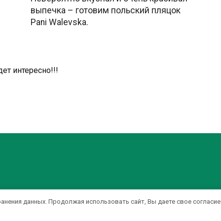
выпечка – готовим польский пляцок
Pani Walevska.
дет интересно!!!
ранения данных. Продолжая использовать сайт, Вы даете свое согласие