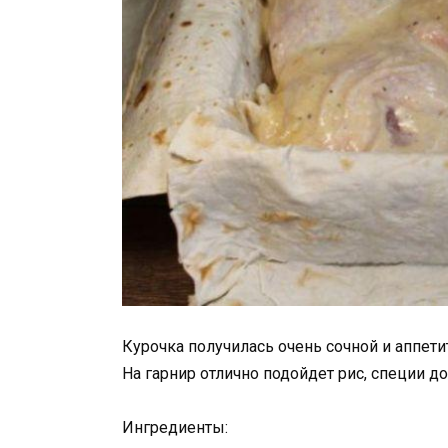
Курочка получилась очень сочной и аппети
На гарнир отлично подойдет рис, специи до
Ингредиенты: