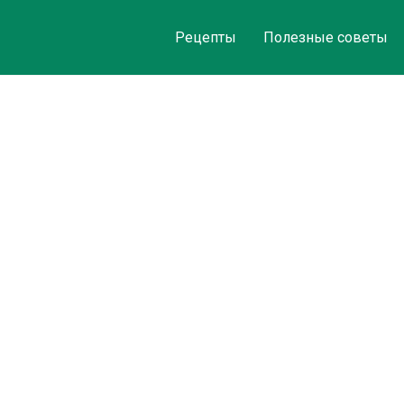
Рецепты
Полезные советы