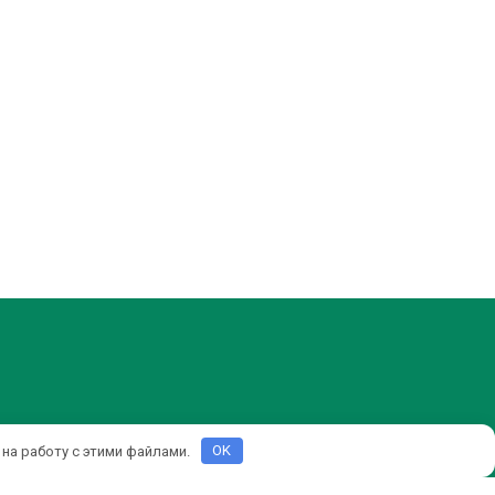
 на работу с этими файлами.
OK