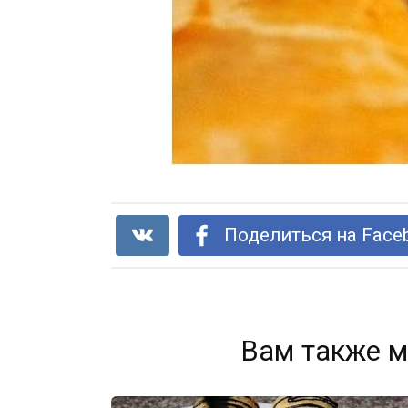
Поделиться на Face
Вам также м