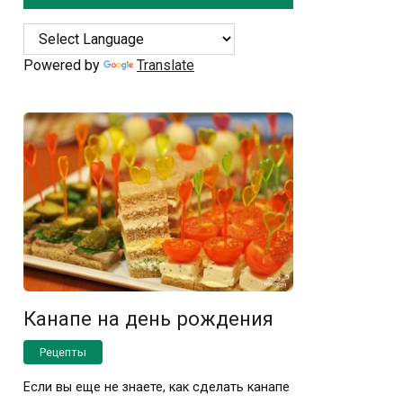
Powered by
Translate
Канапе на день рождения
Рецепты
Если вы еще не знаете, как сделать канапе