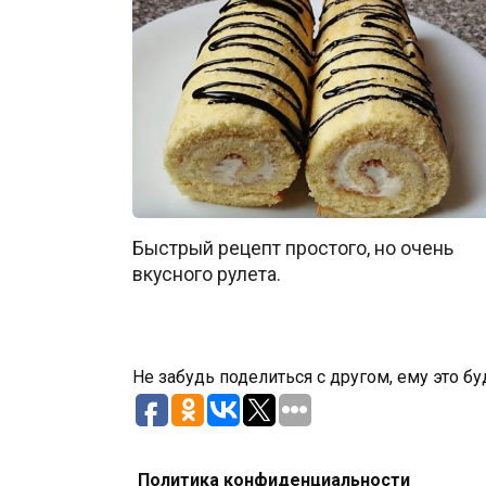
Быстрый рецепт простого, но очень
вкусного рулета.
Не забудь поделиться с другом, ему это бу
Политика конфиденциальности