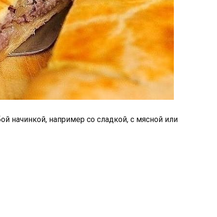
ой начинкой, например со сладкой, с мясной или