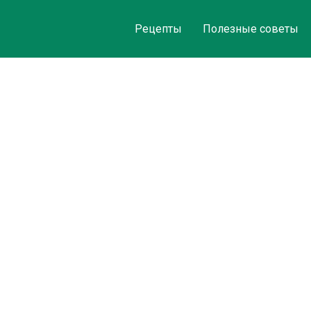
Рецепты
Полезные советы