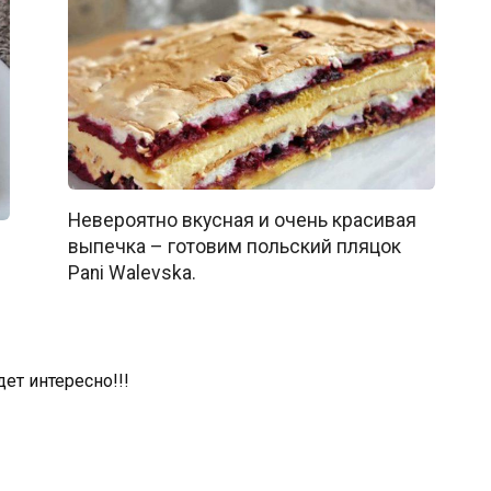
Невероятно вкусная и очень красивая
выпечка – готовим польский пляцок
Pani Walevska.
дет интересно!!!