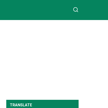
TRANSLATE