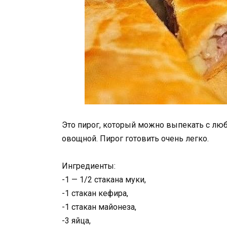
Это пирог, который можно выпекать с люб
овощной. Пирог готовить очень легко.
Ингредиенты:
-1 — 1/2 стакана муки,
-1 стакан кефира,
-1 стакан майонеза,
-3 яйца,