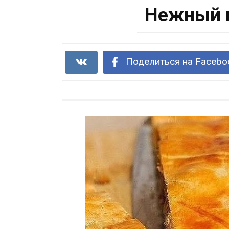
Нежный п
Поделиться на Facebo