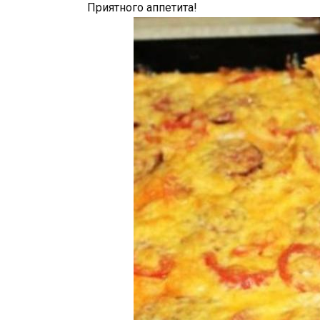
Приятного аппетита!