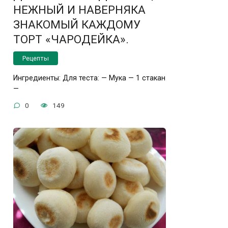
НЕЖНЫЙ И НАВЕРНЯКА
ЗНАКОМЫЙ КАЖДОМУ
ТОРТ «ЧАРОДЕЙКА».
Рецепты
Ингредиенты: Для теста: — Мука — 1 стакан
—
0
149