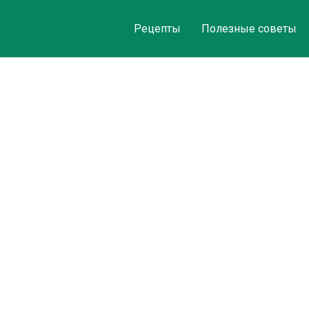
Рецепты
Полезные советы