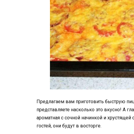
Предлагаем вам приготовить быструю пицц
представляете насколько это вкусно! А гл
ароматная с сочной начинкой и хрустящей 
гостей, они будут в восторге.