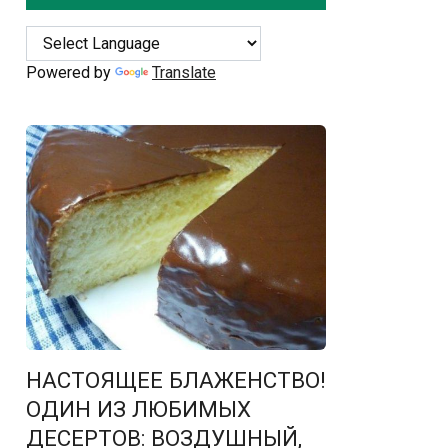
Powered by
Translate
НАСТОЯЩЕЕ БЛАЖЕНСТВО!
ОДИН ИЗ ЛЮБИМЫХ
ДЕСЕРТОВ: ВОЗДУШНЫЙ,