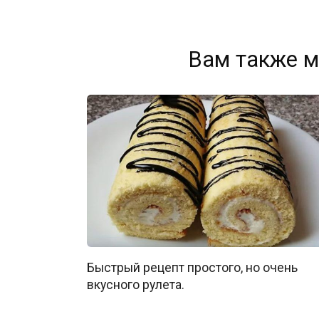
Вам также м
Быстрый рецепт простого, но очень
вкусного рулета.