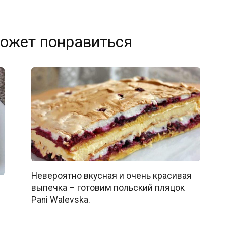
ожет понравиться
Невероятно вкусная и очень красивая
выпечка – готовим польский пляцок
Pani Walevska.