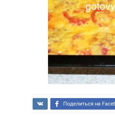
Поделиться на Face