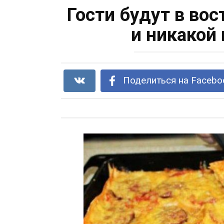
Гости будут в во
и никакой 
Поделиться на Facebo