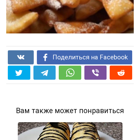
Поделиться на Facebook
Вам также может понравиться