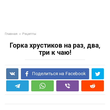
Главная
»
Рецепты
Горка хрустиков на раз, два,
три к чаю!
Поделиться на Facebook