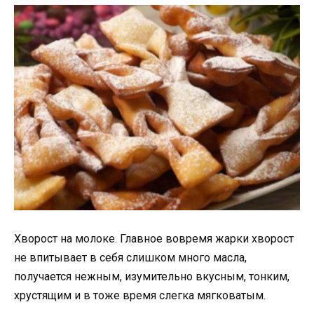
Хворост на молоке. Главное вовремя жарки хворост
не впитывает в себя слишком много масла,
получается нежным, изумительно вкусным, тонким,
хрустящим и в тоже время слегка мягковатым.