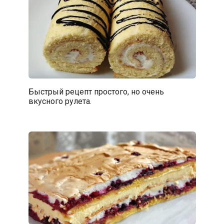
Быстрый рецепт простого, но очень
вкусного рулета.