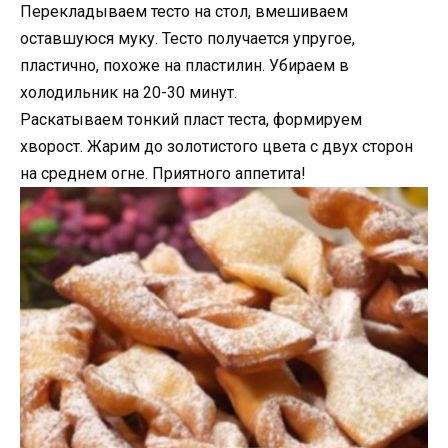
Перекладываем тесто на стол, вмешиваем
оставшуюся муку. Тесто получается упругое,
пластично, похоже на пластилин. Убираем в
холодильник на 20-30 минут.
Раскатываем тонкий пласт теста, формируем
хворост. Жарим до золотистого цвета с двух сторон
на среднем огне. Приятного аппетита!