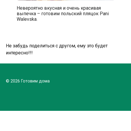
Невероятно вкусная и очень красивая
выпечка – готовим польский пляцок Pani
Walevska.
Не забудь поделиться с другом, ему это будет
интересно!!!
© 2026 Готовим дома