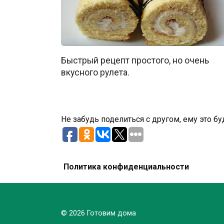
Быстрый рецепт простого, но очень
вкусного рулета.
Не забудь поделиться с другом, ему это бу
Политика конфиденциальности
© 2026 Готовим дома