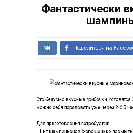
Фантастически в
шампиньо
Поделиться на Facebo
Это безумно вкусные грибочки, готовятся 
можно себя порадовать уже через 2-2,5 ча
Для приготовления потребуется:
• 1 кг шампиньонов (хорошенько промыть