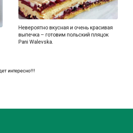
Невероятно вкусная и очень красивая
выпечка – готовим польский пляцок
Pani Walevska.
дет интересно!!!