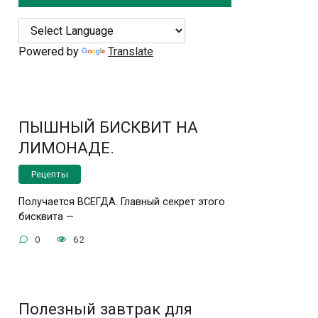
Powered by
Translate
ПЫШНЫЙ БИСКВИТ НА
ЛИМОНАДЕ.
Рецепты
Получается ВСЕГДА. Главный секрет этого
бисквита —
0
62
Полезный завтрак для