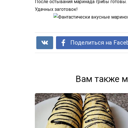
После остывания маринада грибы готовы.
Удачных заготовок!
Поделиться на Face
Вам также м