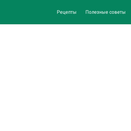
Рецепты
Полезные советы