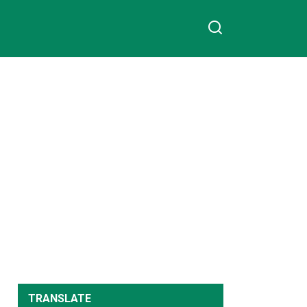
TRANSLATE