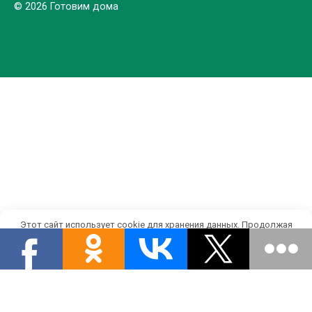
© 2026 Готовим дома
Этот сайт использует cookie для хранения данных. Продолжая
использовать сайт, Вы даете свое согласие на работу с этими
файлами.
OK