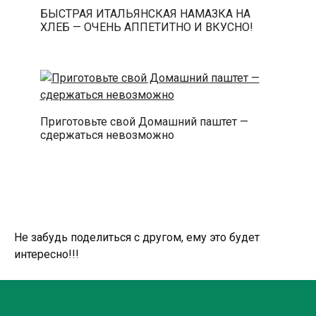
БЫСТРАЯ ИТАЛЬЯНСКАЯ НАМАЗКА НА
ХЛЕБ — ОЧЕНЬ АППЕТИТНО И ВКУСНО!
Приготовьте свой Домашний паштет —
сдержаться невозможно
Не забудь поделиться с другом, ему это будет
интересно!!!