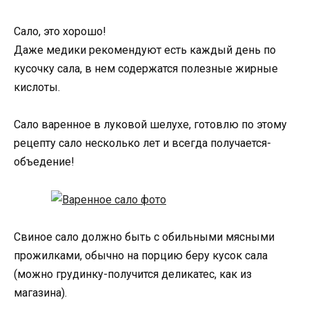
Сало, это хорошо!
Даже медики рекомендуют есть каждый день по
кусочку сала, в нем содержатся полезные жирные
кислоты.
Сало варенное в луковой шелухе, готовлю по этому
рецепту сало несколько лет и всегда получается-
объедение!
Свиное сало должно быть с обильными мясными
прожилками, обычно на порцию беру кусок сала
(можно грудинку-получится деликатес, как из
магазина).