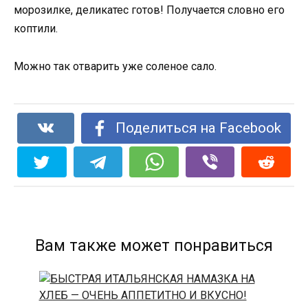
морозилке, деликатес готов! Получается словно его
коптили.
Можно так отварить уже соленое сало.
Поделиться на Facebook
Вам также может понравиться