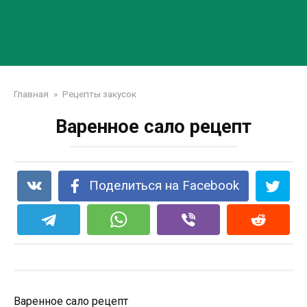
Главная
»
Рецепты закусок
Варенное сало рецепт
Поделиться на Facebook
Варенное сало рецепт